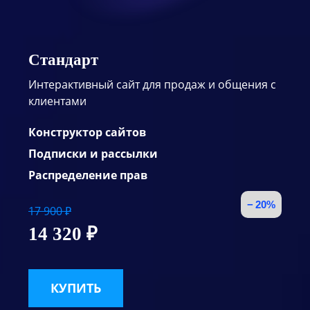
Стандарт
Интерактивный сайт для продаж и общения с
клиентами
Конструктор сайтов
Подписки и рассылки
Распределение прав
− 20%
17 900 ₽
14 320 ₽
КУПИТЬ