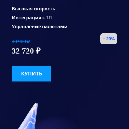
Высокая скорость
Интеграция с ТП
Управление валютами
− 20%
40 900 ₽
32 720 ₽
КУПИТЬ