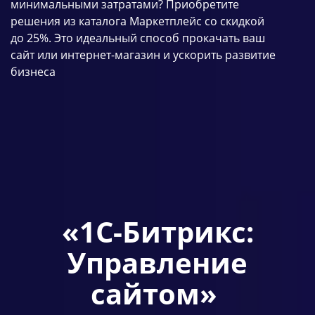
минимальными затратами? Приобретите
решения из каталога Маркетплейс со скидкой
до 25%. Это идеальный способ прокачать ваш
сайт или интернет-магазин и ускорить развитие
бизнеса
«1С-Битрикс:
Управление
сайтом»