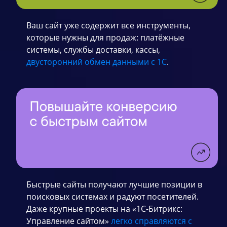
Ваш сайт уже содержит все инструменты,
которые нужны для продаж: платёжные
системы, службы доставки, кассы,
двусторонний обмен данными с 1С
.
Быстрые сайты получают лучшие позиции в
поисковых системах и радуют посетителей.
Даже крупные проекты на «1С-Битрикс:
Управление сайтом»
легко справляются с