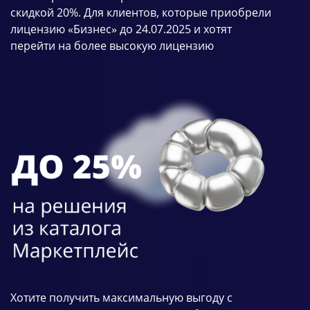
скидкой 20%.
Для клиентов, которые приобрели
лицензию «Бизнес»
до 24.07.2025 и хотят
перейти на более высокую лицензию
Хотите получить максимальную выгоду с