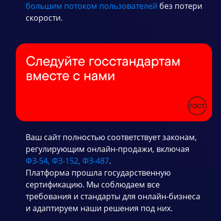
большим потоком пользователей
без потери
скорости.
Ваш сайт полностью соответствует законам,
регулирующим онлайн-продажи, включая
ФЗ-54, ФЗ-152, ФЗ-487
.
Платформа прошла государственную
сертификацию. Мы соблюдаем все
требования и стандарты для онлайн-бизнеса
и адаптируем наши решения под них.