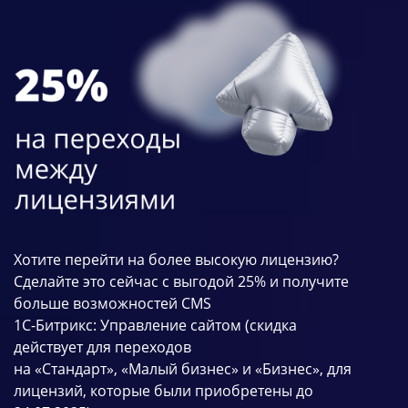
Хотите перейти на более высокую лицензию?
Сделайте это сейчас с выгодой 25% и получите
больше возможностей CMS
1С-Битрикс: Управление сайтом (скидка
действует для
переходов
на
«
Стандарт
»
,
«
Малый бизнес
»
и
«
Бизнес
»
, для
лицензий, которые были приобретены до