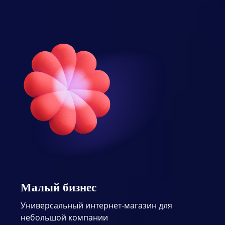
Малый бизнес
Универсальный интернет-магазин для
небольшой компании