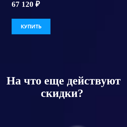
67 120 ₽
КУПИТЬ
На что еще действуют
скидки?