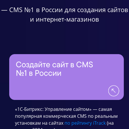
— CMS №1 в России для создания сайтов
и интернет-магазинов
«1С-Битрикс: Управление сайтом» — самая
популярная коммерческая CMS по реальным
установкам на сайтах
по рейтингу iTrack
(на