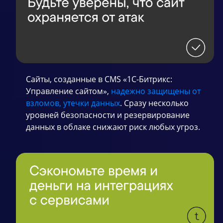
Сайты, созданные в CMS «1С-Битрикс:
Управление сайтом»,
надежно защищены от
взломов, утечки данных
. Сразу несколько
уровней безопасности и резервирование
данных в облаке снижают риск любых угроз.