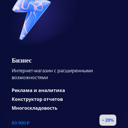
Бизнес
Интернет-магазин с расширенными
возможностями
Реклама и аналитика
Конструктор отчетов
Многоскладовость
− 20%
83 900 ₽