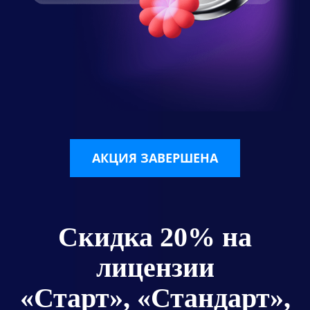
АКЦИЯ ЗАВЕРШЕНА
Скидка 20% на
лицензии
«Старт», «Стандарт»,