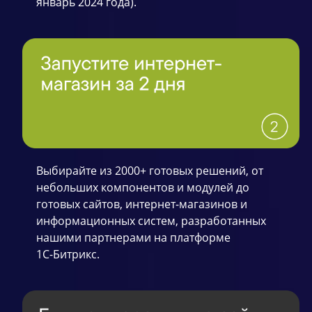
январь 2024 года).
Выбирайте из 2000+ готовых решений, от
небольших компонентов и модулей до
готовых сайтов, интернет-магазинов и
информационных систем, разработанных
нашими партнерами на платформе
1С-Битрикс.