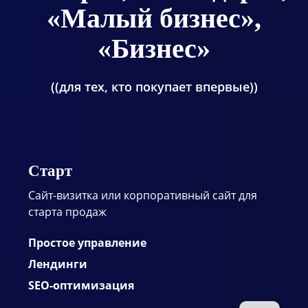
«Малый бизнес»,
«Бизнес»
((для тех, кто покупает впервые))
Старт
Сайт-визитка или корпоративный сайт для
старта продаж
Простое управление
Лендинги
SEO-оптимизация