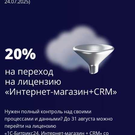
24.07.2025)
Нужен полный контроль над своими
процессами и данными? До 31 августа можно
перейти на лицензию
«1С-Битрикс24. Интернет-магазин + CRM» со